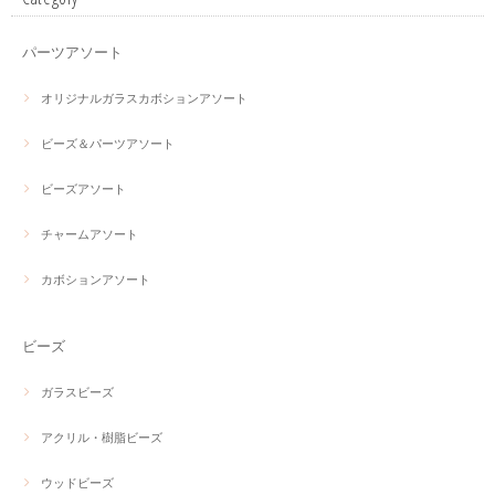
パーツアソート
オリジナルガラスカボションアソート
ビーズ＆パーツアソート
ビーズアソート
チャームアソート
カボションアソート
ビーズ
ガラスビーズ
アクリル・樹脂ビーズ
ウッドビーズ