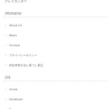
クレイカッター
Information
About Us
News
Contact
プライバシーポリシー
特定商取引法に基づく表記
Link
minne
Facebook