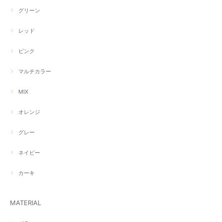
グリーン
レッド
ピンク
マルチカラー
MIX
オレンジ
グレー
ネイビー
カーキ
MATERIAL