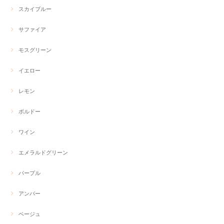
スカイブルー
サファイア
モスグリーン
イエロー
レモン
ボルドー
ワイン
エメラルドグリーン
パープル
アンバー
ベージュ