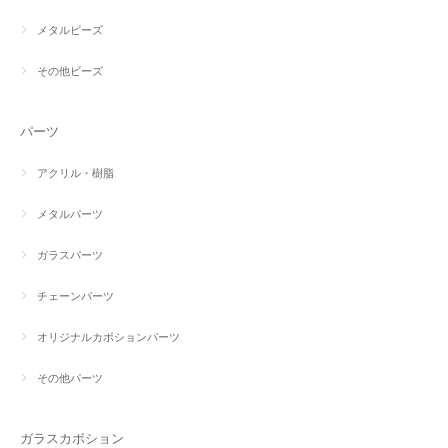
メタルビーズ
その他ビーズ
パーツ
アクリル・樹脂
メタルパーツ
ガラスパーツ
チェーンパーツ
オリジナルカボションパーツ
その他パーツ
ガラスカボション