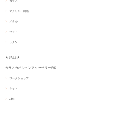
ガラス
アクリル・樹脂
メタル
ウッド
ラタン
★SALE★
ガラスカボションアクセサリーWS
ワークショップ
キット
材料