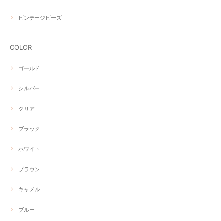
ビンテージビーズ
COLOR
ゴールド
シルバー
クリア
ブラック
ホワイト
ブラウン
キャメル
ブルー