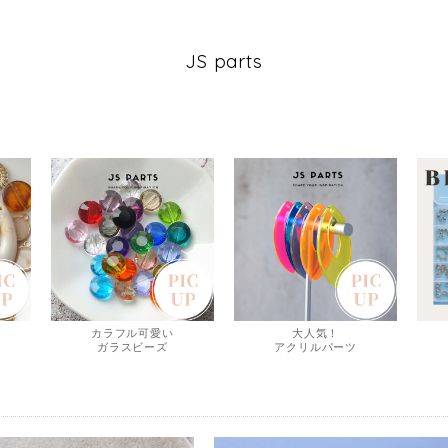
JS parts
カラフル可愛い
大人気！
ガラスビーズ
アクリルパーツ