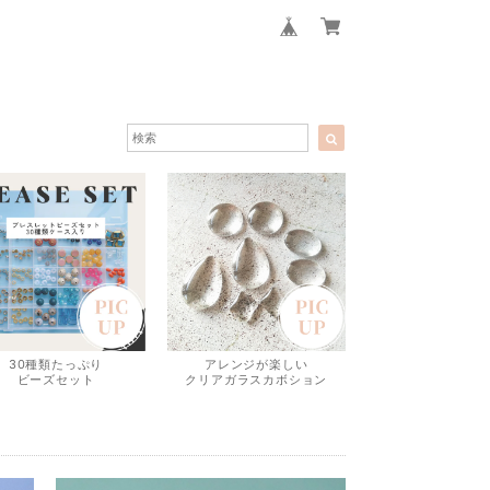
30種類たっぷり
アレンジが楽しい
ビーズセット
クリアガラスカボション