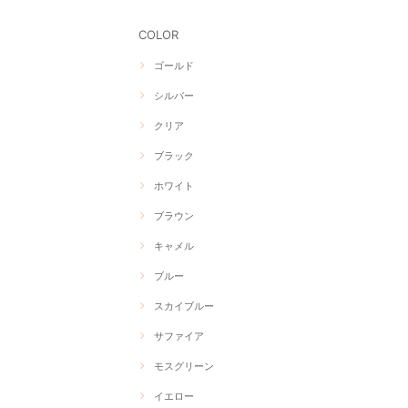
COLOR
ゴールド
シルバー
クリア
ブラック
ホワイト
ブラウン
キャメル
ブルー
スカイブルー
サファイア
モスグリーン
イエロー