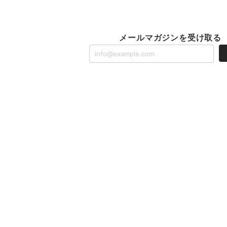
メールマガジンを受け取る