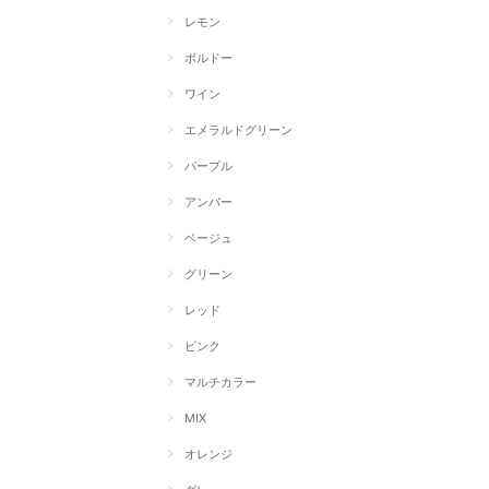
レモン
ボルドー
ワイン
エメラルドグリーン
パープル
アンバー
ベージュ
グリーン
レッド
ピンク
マルチカラー
MIX
オレンジ