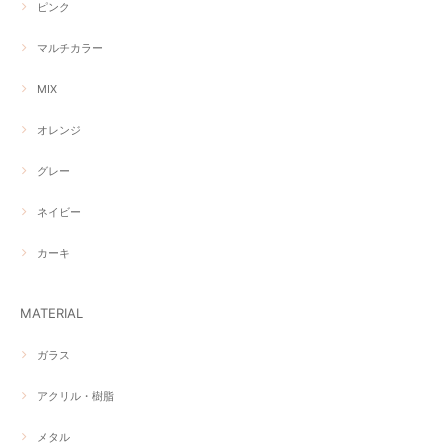
ピンク
マルチカラー
MIX
オレンジ
グレー
ネイビー
カーキ
MATERIAL
ガラス
アクリル・樹脂
メタル