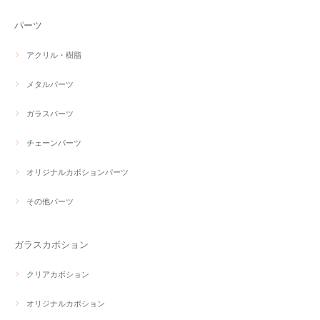
パーツ
アクリル・樹脂
メタルパーツ
ガラスパーツ
チェーンパーツ
オリジナルカボションパーツ
その他パーツ
ガラスカボション
クリアカボション
オリジナルカボション