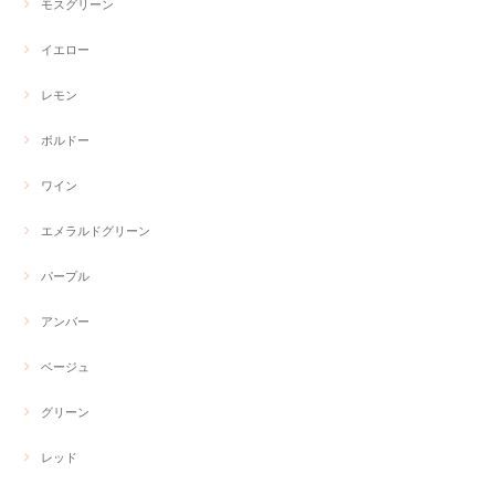
モスグリーン
イエロー
レモン
ボルドー
ワイン
エメラルドグリーン
パープル
アンバー
ベージュ
グリーン
レッド