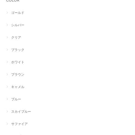
COLOR
ゴールド
シルバー
クリア
ブラック
ホワイト
ブラウン
キャメル
ブルー
スカイブルー
サファイア