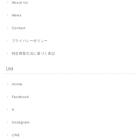
About Us
News
Contact
プライバシーポリシー
特定商取引法に基づく表記
Link
minne
Facebook
X
Instagram
LINE