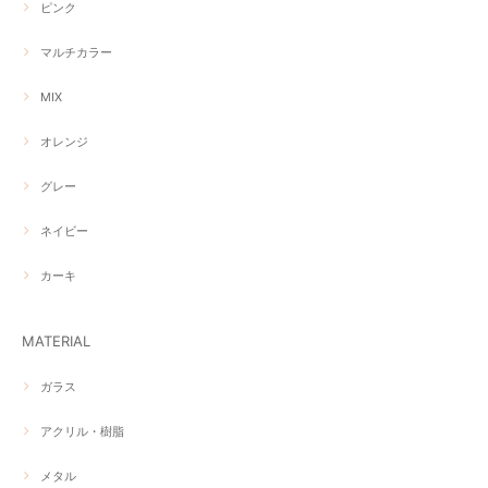
ピンク
マルチカラー
MIX
オレンジ
グレー
ネイビー
カーキ
MATERIAL
ガラス
アクリル・樹脂
メタル