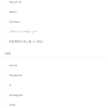
About Us
News
Contact
プライバシーポリシー
特定商取引法に基づく表記
Link
minne
Facebook
X
Instagram
LINE