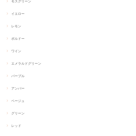
モスグリーン
イエロー
レモン
ボルドー
ワイン
エメラルドグリーン
パープル
アンバー
ベージュ
グリーン
レッド