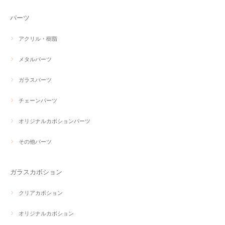
パーツ
アクリル・樹脂
メタルパーツ
ガラスパーツ
チェーンパーツ
オリジナルカボションパーツ
その他パーツ
ガラスカボション
クリアカボション
オリジナルカボション