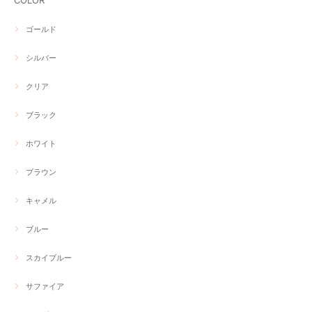
COLOR
ゴールド
シルバー
クリア
ブラック
ホワイト
ブラウン
キャメル
ブルー
スカイブルー
サファイア