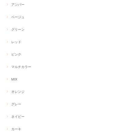
アンバー
ベージュ
グリーン
レッド
ピンク
マルチカラー
MIX
オレンジ
グレー
ネイビー
カーキ