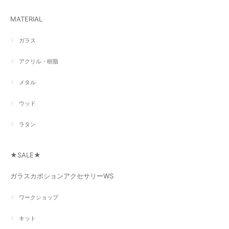
MATERIAL
ガラス
アクリル・樹脂
メタル
ウッド
ラタン
★SALE★
ガラスカボションアクセサリーWS
ワークショップ
キット