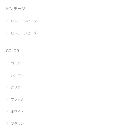
ビンテージ
ビンテージパーツ
ビンテージビーズ
COLOR
ゴールド
シルバー
クリア
ブラック
ホワイト
ブラウン