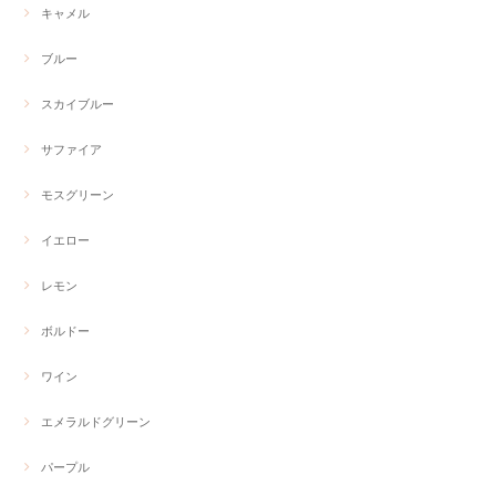
キャメル
ブルー
スカイブルー
サファイア
モスグリーン
イエロー
レモン
ボルドー
ワイン
エメラルドグリーン
パープル