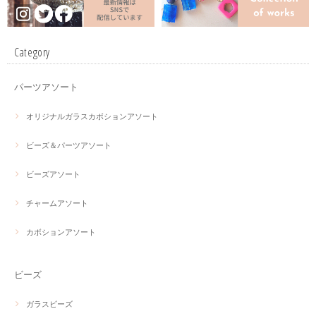
Category
パーツアソート
オリジナルガラスカボションアソート
ビーズ＆パーツアソート
ビーズアソート
チャームアソート
カボションアソート
ビーズ
ガラスビーズ