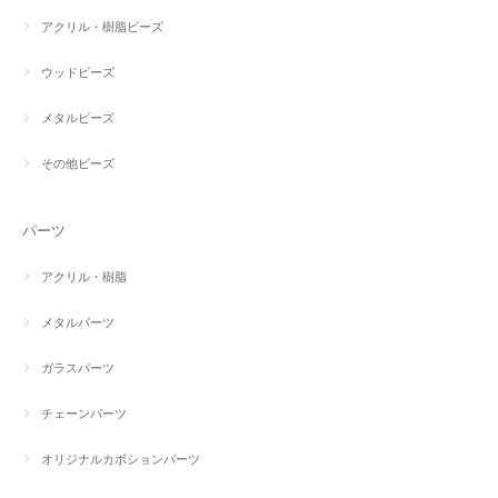
アクリル・樹脂ビーズ
ウッドビーズ
メタルビーズ
その他ビーズ
パーツ
アクリル・樹脂
メタルパーツ
ガラスパーツ
チェーンパーツ
オリジナルカボションパーツ