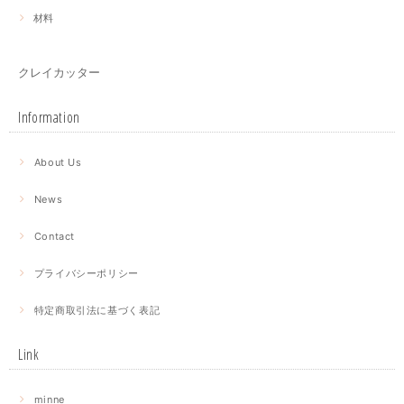
材料
クレイカッター
Information
About Us
News
Contact
プライバシーポリシー
特定商取引法に基づく表記
Link
minne