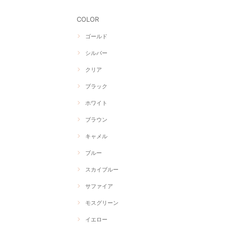
COLOR
ゴールド
シルバー
クリア
ブラック
ホワイト
ブラウン
キャメル
ブルー
スカイブルー
サファイア
モスグリーン
イエロー