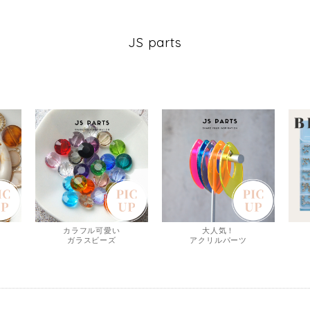
JS parts
カラフル可愛い
大人気！
ガラスビーズ
アクリルパーツ