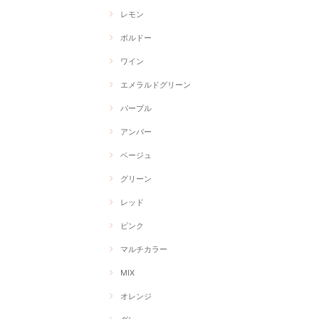
レモン
ボルドー
ワイン
エメラルドグリーン
パープル
アンバー
ベージュ
グリーン
レッド
ピンク
マルチカラー
MIX
オレンジ