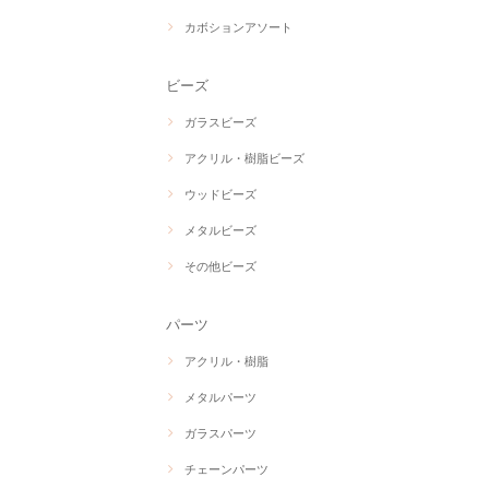
カボションアソート
ビーズ
ガラスビーズ
アクリル・樹脂ビーズ
ウッドビーズ
メタルビーズ
その他ビーズ
パーツ
アクリル・樹脂
メタルパーツ
ガラスパーツ
チェーンパーツ