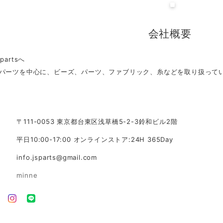
会社概要
artsへ
パーツを中心に、ビーズ、パーツ、ファブリック、糸などを取り扱って
〒111-0053 東京都台東区浅草橋5-2-3鈴和ビル2階
平日10:00-17:00 オンラインストア:24H 365Day
info.jsparts@gmail.com
minne