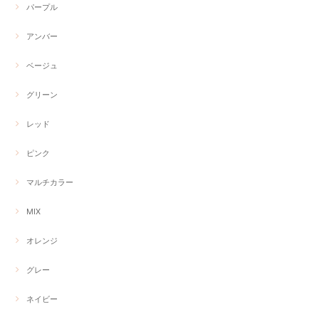
パープル
アンバー
ベージュ
グリーン
レッド
ピンク
マルチカラー
MIX
オレンジ
グレー
ネイビー