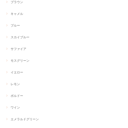
ブラウン
キャメル
ブルー
スカイブルー
サファイア
モスグリーン
イエロー
レモン
ボルドー
ワイン
エメラルドグリーン