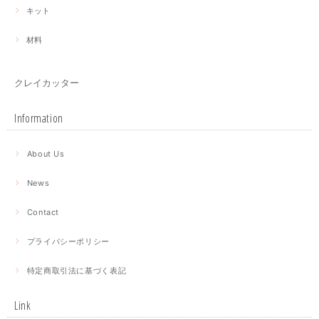
キット
材料
クレイカッター
Information
About Us
News
Contact
プライバシーポリシー
特定商取引法に基づく表記
Link