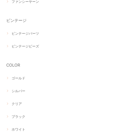
ファンシーヤーン
ビンテージ
ビンテージパーツ
ビンテージビーズ
COLOR
ゴールド
シルバー
クリア
ブラック
ホワイト