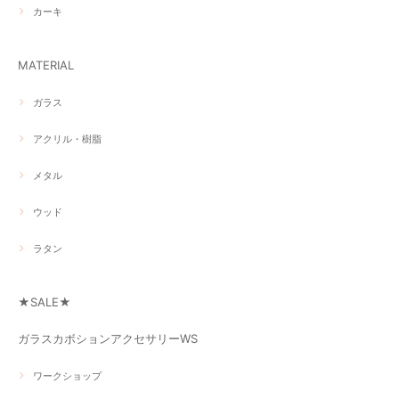
カーキ
MATERIAL
ガラス
アクリル・樹脂
メタル
ウッド
ラタン
★SALE★
ガラスカボションアクセサリーWS
ワークショップ