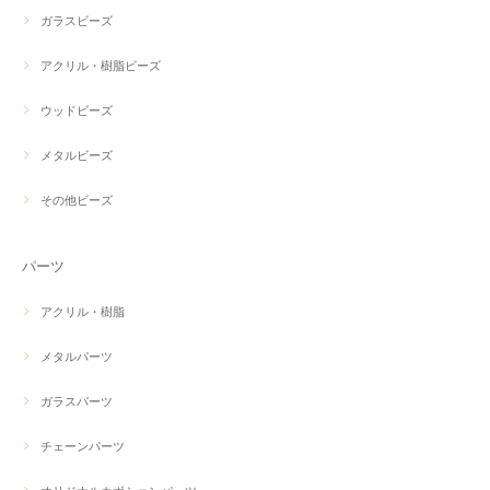
ガラスビーズ
アクリル・樹脂ビーズ
ウッドビーズ
メタルビーズ
その他ビーズ
パーツ
アクリル・樹脂
メタルパーツ
ガラスパーツ
チェーンパーツ