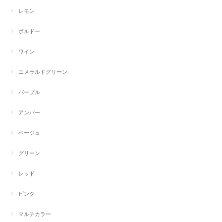
レモン
ボルドー
ワイン
エメラルドグリーン
パープル
アンバー
ベージュ
グリーン
レッド
ピンク
マルチカラー