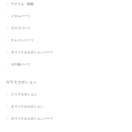
アクリル・樹脂
メタルパーツ
ガラスパーツ
チェーンパーツ
オリジナルカボションパーツ
その他パーツ
ガラスカボション
クリアカボション
オリジナルカボション
オリジナルカボションパーツ