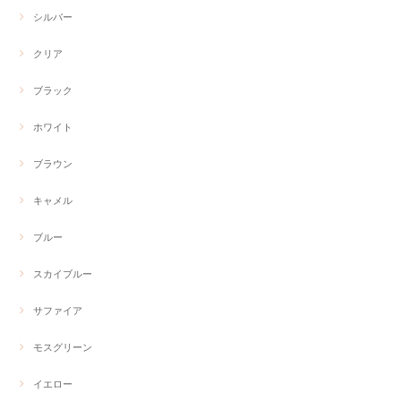
シルバー
クリア
ブラック
ホワイト
ブラウン
キャメル
ブルー
スカイブルー
サファイア
モスグリーン
イエロー