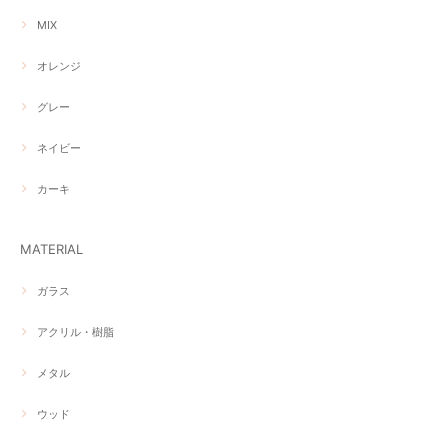
MIX
オレンジ
グレー
ネイビー
カーキ
MATERIAL
ガラス
アクリル・樹脂
メタル
ウッド