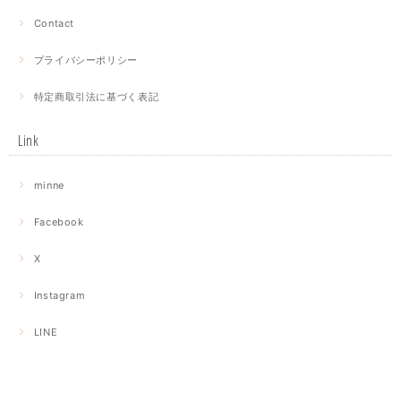
Contact
プライバシーポリシー
特定商取引法に基づく表記
Link
minne
Facebook
X
Instagram
LINE