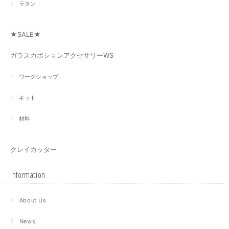
ラタン
★SALE★
ガラスカボションアクセサリーWS
ワークショップ
キット
材料
クレイカッター
Information
About Us
News