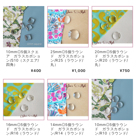
10mm◎5個スクエ
25mm◎5個ラウン
20mm◎5個ラウン
ア ガラスカボショ
ド ガラスカボショ
ド ガラスカボショ
ン/S10（スクエア/
ン/R25（ラウンド/
ン/R20（ラウンド/
四角）
丸）
丸）
¥400
¥1,000
¥750
16mm◎5個ラウン
14mm◎5個ラウン
10mm◎5個ラウン
ド ガラスカボショ
ド ガラスカボショ
ド ガラスカボショ
ン/R16（ラウンド/
ン/R14（ラウンド/
ン/R10（ラウンド/