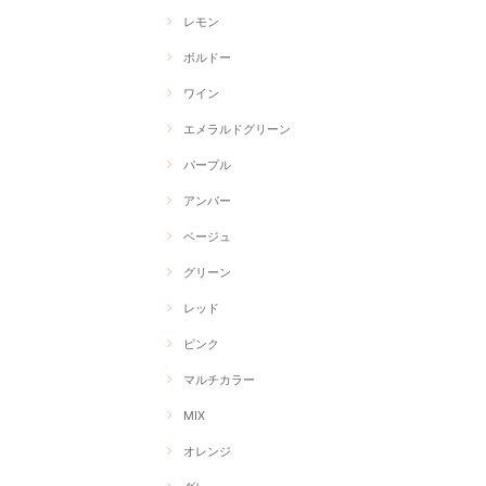
レモン
ボルドー
ワイン
エメラルドグリーン
パープル
アンバー
ベージュ
グリーン
レッド
ピンク
マルチカラー
MIX
オレンジ