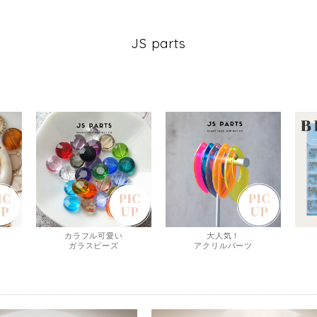
JS parts
カラフル可愛い
大人気！
ガラスビーズ
アクリルパーツ