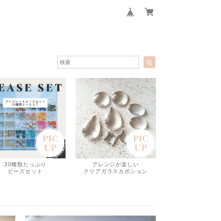
30種類たっぷり
アレンジが楽しい
ビーズセット
クリアガラスカボション