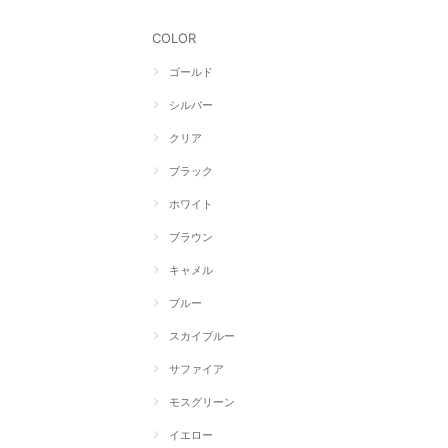
COLOR
ゴールド
シルバー
クリア
ブラック
ホワイト
ブラウン
キャメル
ブルー
スカイブルー
サファイア
モスグリーン
イエロー