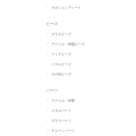
カボションアソート
ビーズ
ガラスビーズ
アクリル・樹脂ビーズ
ウッドビーズ
メタルビーズ
その他ビーズ
パーツ
アクリル・樹脂
メタルパーツ
ガラスパーツ
チェーンパーツ