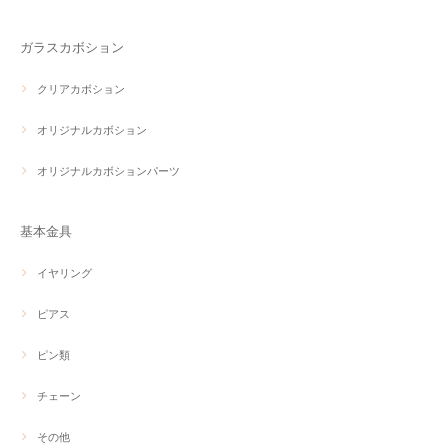
ガラスカボション
クリアカボション
オリジナルカボション
オリジナルカボションパーツ
基本金具
イヤリング
ピアス
ピン類
チェーン
その他