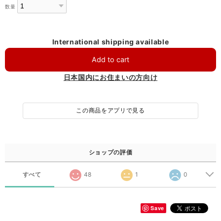
数量
International shipping available
Add to cart
日本国内にお住まいの方向け
この商品をアプリで見る
ショップの評価
すべて
48
1
0
Save