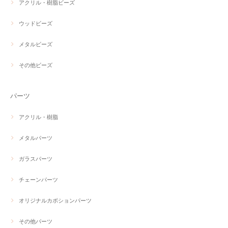
アクリル・樹脂ビーズ
ウッドビーズ
メタルビーズ
その他ビーズ
パーツ
アクリル・樹脂
メタルパーツ
ガラスパーツ
チェーンパーツ
オリジナルカボションパーツ
その他パーツ