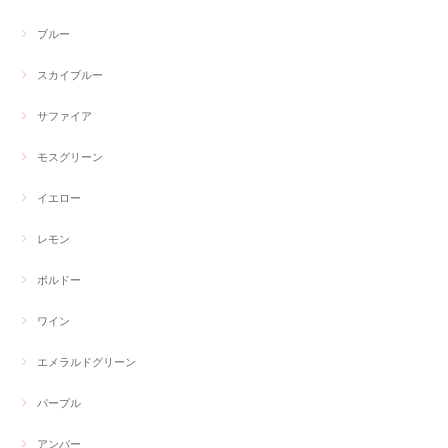
ブルー
スカイブルー
サファイア
モスグリーン
イエロー
レモン
ボルドー
ワイン
エメラルドグリーン
パープル
アンバー