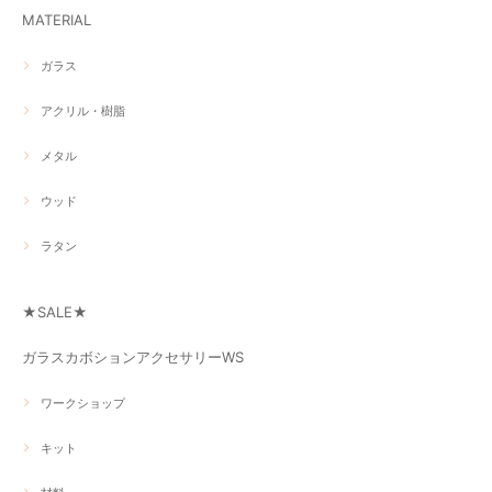
MATERIAL
ガラス
アクリル・樹脂
メタル
ウッド
ラタン
★SALE★
ガラスカボションアクセサリーWS
ワークショップ
キット