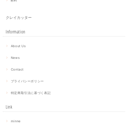
材料
クレイカッター
Information
About Us
News
Contact
プライバシーポリシー
特定商取引法に基づく表記
Link
minne