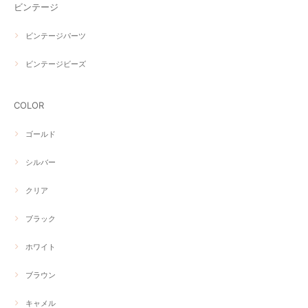
ビンテージ
ビンテージパーツ
ビンテージビーズ
COLOR
ゴールド
シルバー
クリア
ブラック
ホワイト
ブラウン
キャメル