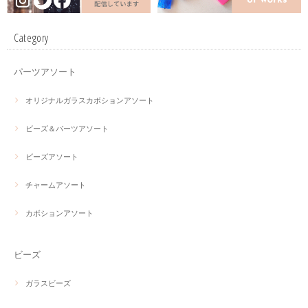
Category
パーツアソート
オリジナルガラスカボションアソート
ビーズ＆パーツアソート
ビーズアソート
チャームアソート
カボションアソート
ビーズ
ガラスビーズ