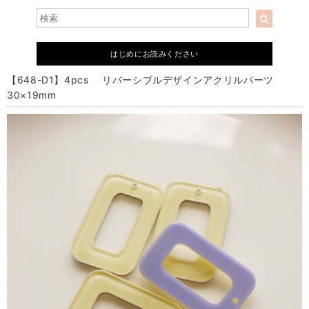
はじめにお読みください
【648-D1】4pcs リバーシブルデザインアクリルパーツ
30×19mm