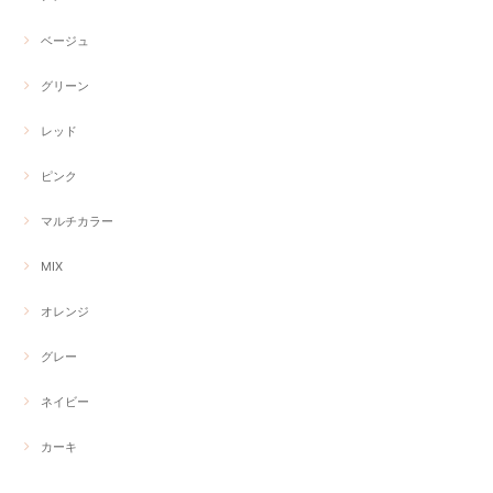
ベージュ
グリーン
レッド
ピンク
マルチカラー
MIX
オレンジ
グレー
ネイビー
カーキ