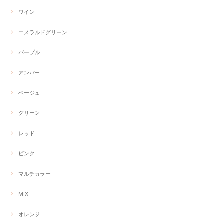
ワイン
エメラルドグリーン
パープル
アンバー
ベージュ
グリーン
レッド
ピンク
マルチカラー
MIX
オレンジ