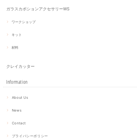
ガラスカボションアクセサリーWS
ワークショップ
キット
材料
クレイカッター
Information
About Us
News
Contact
プライバシーポリシー