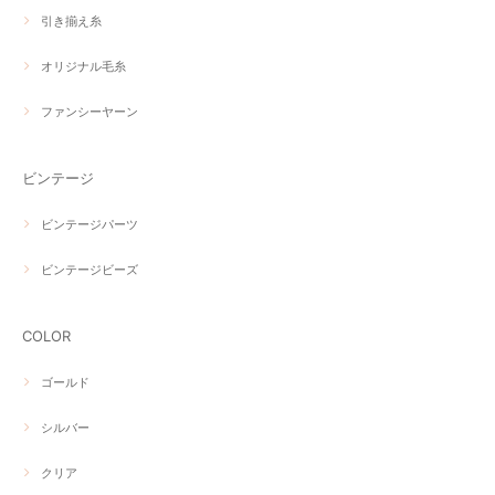
引き揃え糸
オリジナル毛糸
ファンシーヤーン
ビンテージ
ビンテージパーツ
ビンテージビーズ
COLOR
ゴールド
シルバー
クリア