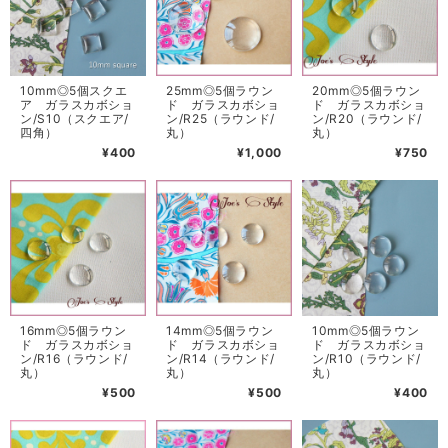
10mm◎5個スクエ
25mm◎5個ラウン
20mm◎5個ラウン
ア ガラスカボショ
ド ガラスカボショ
ド ガラスカボショ
ン/S10（スクエア/
ン/R25（ラウンド/
ン/R20（ラウンド/
四角）
丸）
丸）
¥400
¥1,000
¥750
16mm◎5個ラウン
14mm◎5個ラウン
10mm◎5個ラウン
ド ガラスカボショ
ド ガラスカボショ
ド ガラスカボショ
ン/R16（ラウンド/
ン/R14（ラウンド/
ン/R10（ラウンド/
丸）
丸）
丸）
¥500
¥500
¥400