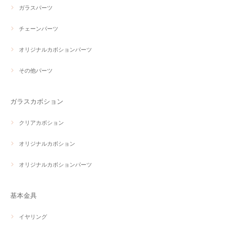
ガラスパーツ
チェーンパーツ
オリジナルカボションパーツ
その他パーツ
ガラスカボション
クリアカボション
オリジナルカボション
オリジナルカボションパーツ
基本金具
イヤリング