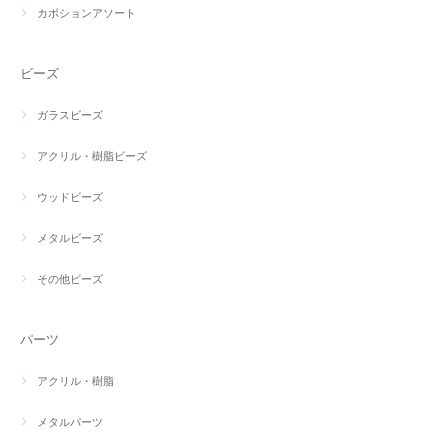
カボションアソート
ビーズ
ガラスビーズ
アクリル・樹脂ビーズ
ウッドビーズ
メタルビーズ
その他ビーズ
パーツ
アクリル・樹脂
メタルパーツ