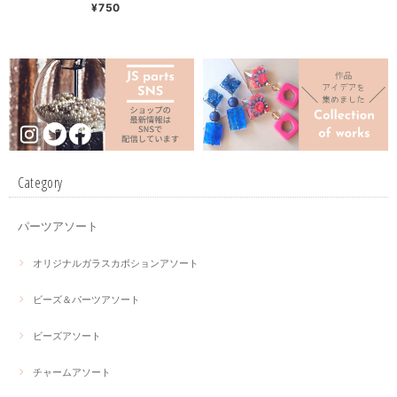
ングル四角）
¥750
Category
パーツアソート
オリジナルガラスカボションアソート
ビーズ＆パーツアソート
ビーズアソート
チャームアソート