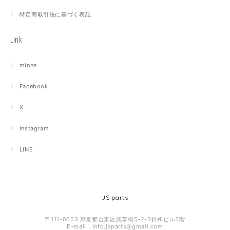
特定商取引法に基づく表記
Link
minne
Facebook
X
Instagram
LINE
JS parts
〒111-0053 東京都台東区浅草橋5-2-3鈴和ビル2階
E-mail：
info.jsparts@gmail.com