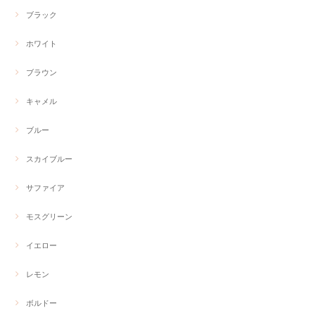
ブラック
ホワイト
ブラウン
キャメル
ブルー
スカイブルー
サファイア
モスグリーン
イエロー
レモン
ボルドー