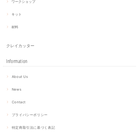
ワークショップ
キット
材料
クレイカッター
Information
About Us
News
Contact
プライバシーポリシー
特定商取引法に基づく表記