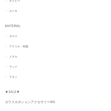
ネイビー
カーキ
MATERIAL
ガラス
アクリル・樹脂
メタル
ウッド
ラタン
★SALE★
ガラスカボションアクセサリーWS