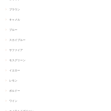
ブラウン
キャメル
ブルー
スカイブルー
サファイア
モスグリーン
イエロー
レモン
ボルドー
ワイン