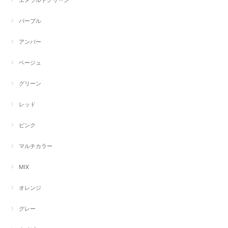
エメラルドグリーン
パープル
アンバー
ベージュ
グリーン
レッド
ピンク
マルチカラー
MIX
オレンジ
グレー