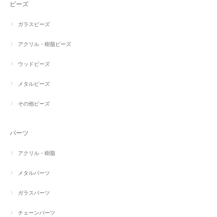
ビーズ
ガラスビーズ
アクリル・樹脂ビーズ
ウッドビーズ
メタルビーズ
その他ビーズ
パーツ
アクリル・樹脂
メタルパーツ
ガラスパーツ
チェーンパーツ