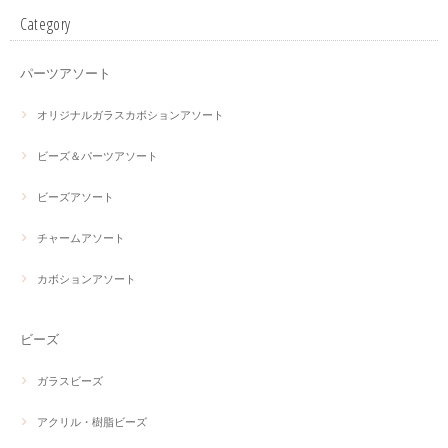
Category
パーツアソート
オリジナルガラスカボションアソート
ビーズ＆パーツアソート
ビーズアソート
チャームアソート
カボションアソート
ビーズ
ガラスビーズ
アクリル・樹脂ビーズ