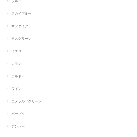
ブルー
スカイブルー
サファイア
モスグリーン
イエロー
レモン
ボルドー
ワイン
エメラルドグリーン
パープル
アンバー