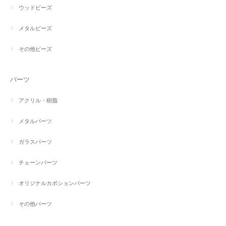
ウッドビーズ
メタルビーズ
その他ビーズ
パーツ
アクリル・樹脂
メタルパーツ
ガラスパーツ
チェーンパーツ
オリジナルカボションパーツ
その他パーツ