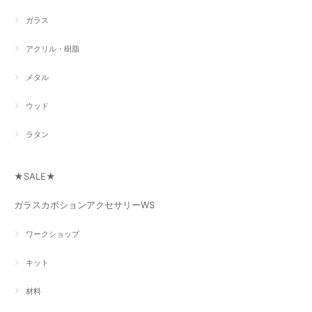
ガラス
アクリル・樹脂
メタル
ウッド
ラタン
★SALE★
ガラスカボションアクセサリーWS
ワークショップ
キット
材料