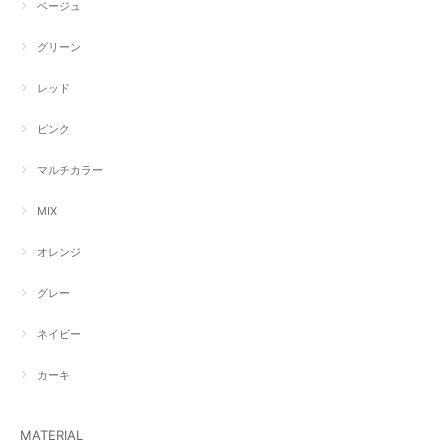
ベージュ
グリーン
レッド
ピンク
マルチカラー
MIX
オレンジ
グレー
ネイビー
カーキ
MATERIAL