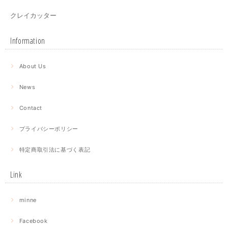
クレイカッター
Information
About Us
News
Contact
プライバシーポリシー
特定商取引法に基づく表記
Link
minne
Facebook