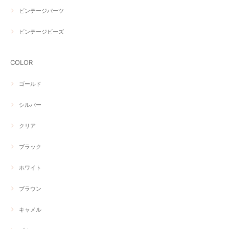
ビンテージパーツ
ビンテージビーズ
COLOR
ゴールド
シルバー
クリア
ブラック
ホワイト
ブラウン
キャメル