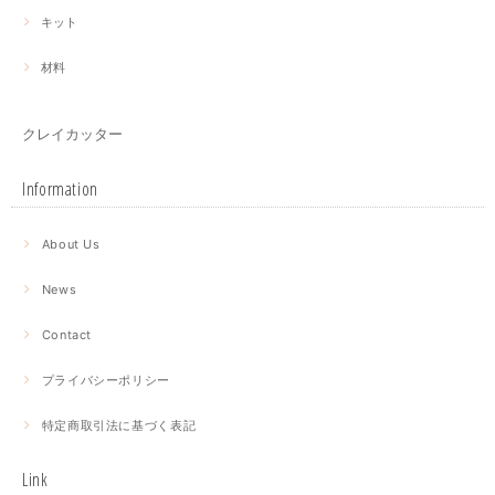
キット
材料
クレイカッター
Information
About Us
News
Contact
プライバシーポリシー
特定商取引法に基づく表記
Link