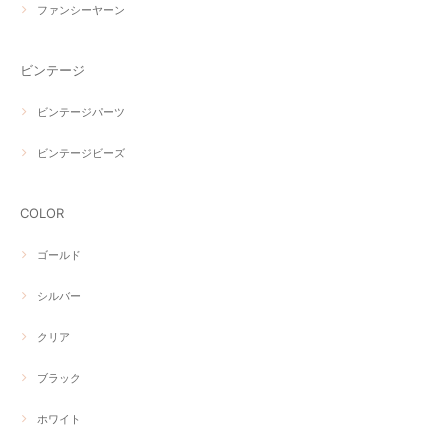
ファンシーヤーン
ビンテージ
ビンテージパーツ
ビンテージビーズ
COLOR
ゴールド
シルバー
クリア
ブラック
ホワイト