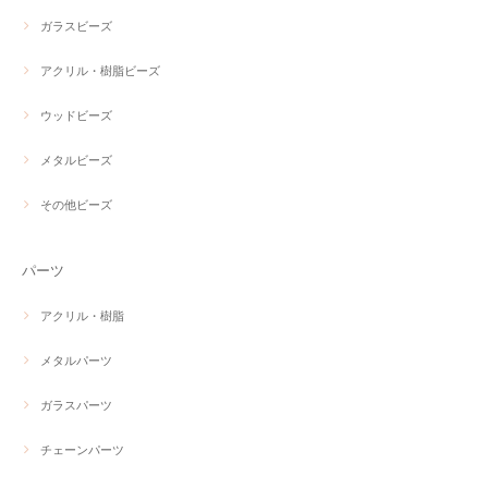
ガラスビーズ
アクリル・樹脂ビーズ
ウッドビーズ
メタルビーズ
その他ビーズ
パーツ
アクリル・樹脂
メタルパーツ
ガラスパーツ
チェーンパーツ