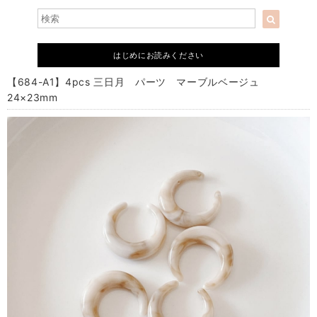
はじめにお読みください
【684-A1】4pcs 三日月 パーツ マーブルベージュ
24×23mm