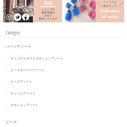
Category
パーツアソート
オリジナルガラスカボションアソート
ビーズ＆パーツアソート
ビーズアソート
チャームアソート
カボションアソート
ビーズ