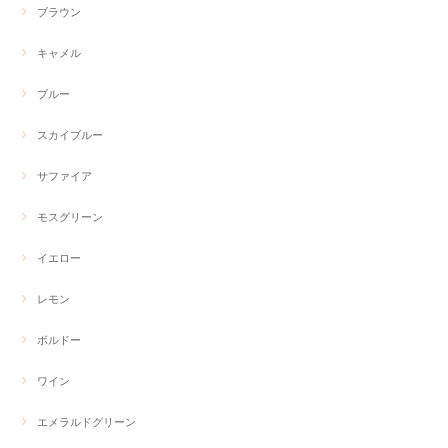
ブラウン
キャメル
ブルー
スカイブルー
サファイア
モスグリーン
イエロー
レモン
ボルドー
ワイン
エメラルドグリーン