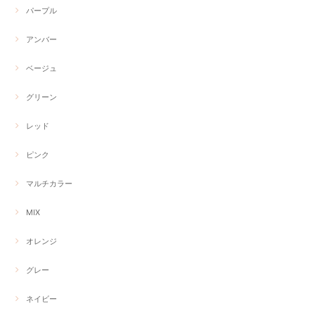
パープル
アンバー
ベージュ
グリーン
レッド
ピンク
マルチカラー
MIX
オレンジ
グレー
ネイビー