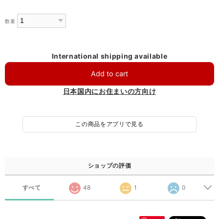
数量
International shipping available
Add to cart
日本国内にお住まいの方向け
この商品をアプリで見る
ショップの評価
すべて
48
1
0