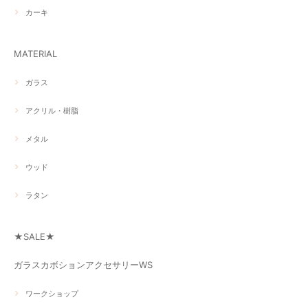
カーキ
MATERIAL
ガラス
アクリル・樹脂
メタル
ウッド
ラタン
★SALE★
ガラスカボションアクセサリーWS
ワークショップ