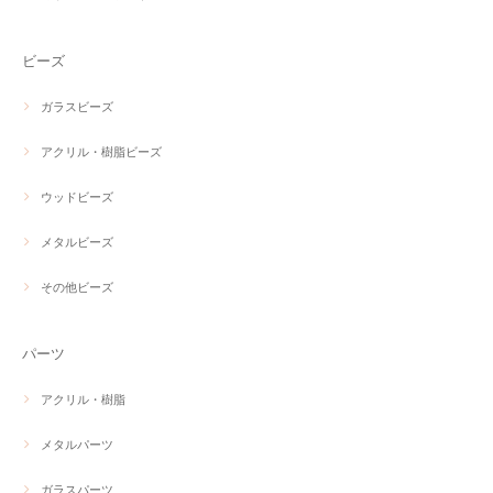
ビーズ
ガラスビーズ
アクリル・樹脂ビーズ
ウッドビーズ
メタルビーズ
その他ビーズ
パーツ
アクリル・樹脂
メタルパーツ
ガラスパーツ