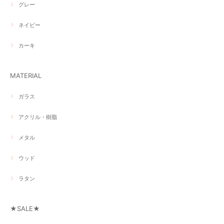
グレー
ネイビー
カーキ
MATERIAL
ガラス
アクリル・樹脂
メタル
ウッド
ラタン
★SALE★