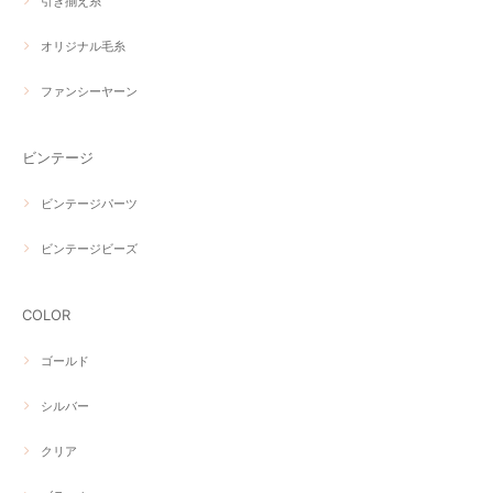
引き揃え糸
オリジナル毛糸
ファンシーヤーン
ビンテージ
ビンテージパーツ
ビンテージビーズ
COLOR
ゴールド
シルバー
クリア