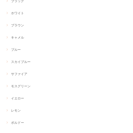
ブラック
ホワイト
ブラウン
キャメル
ブルー
スカイブルー
サファイア
モスグリーン
イエロー
レモン
ボルドー