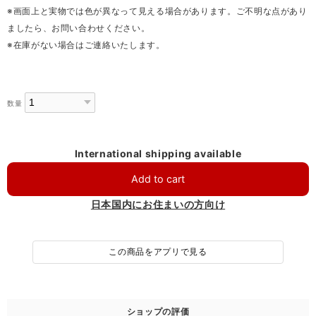
※画面上と実物では色が異なって見える場合があります。ご不明な点があり
ましたら、お問い合わせください。
※在庫がない場合はご連絡いたします。
数量
International shipping available
Add to cart
日本国内にお住まいの方向け
この商品をアプリで見る
ショップの評価