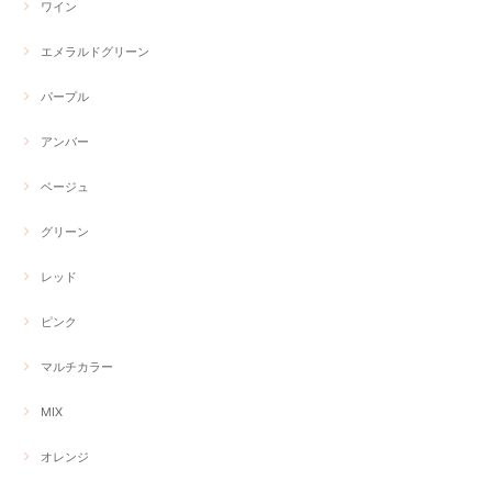
ワイン
エメラルドグリーン
パープル
アンバー
ベージュ
グリーン
レッド
ピンク
マルチカラー
MIX
オレンジ