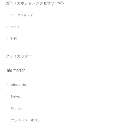
ガラスカボションアクセサリーWS
ワークショップ
キット
材料
クレイカッター
Information
About Us
News
Contact
プライバシーポリシー