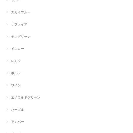
ブルー
スカイブルー
サファイア
モスグリーン
イエロー
レモン
ボルドー
ワイン
エメラルドグリーン
パープル
アンバー