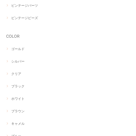
ビンテージパーツ
ビンテージビーズ
COLOR
ゴールド
シルバー
クリア
ブラック
ホワイト
ブラウン
キャメル