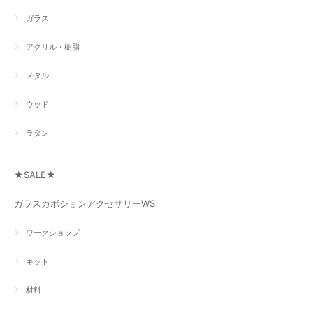
ガラス
アクリル・樹脂
メタル
ウッド
ラタン
★SALE★
ガラスカボションアクセサリーWS
ワークショップ
キット
材料