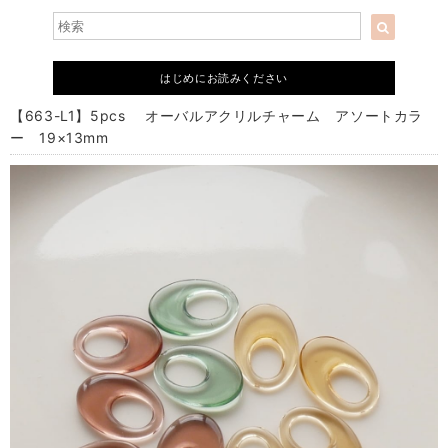
はじめにお読みください
【663-L1】5pcs オーバルアクリルチャーム アソートカラ
ー 19×13mm