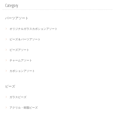
Category
パーツアソート
オリジナルガラスカボションアソート
ビーズ＆パーツアソート
ビーズアソート
チャームアソート
カボションアソート
ビーズ
ガラスビーズ
アクリル・樹脂ビーズ