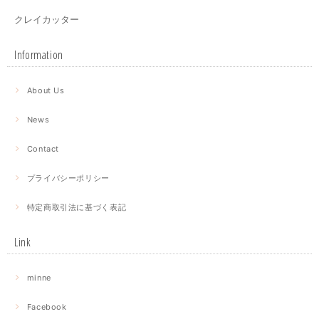
クレイカッター
Information
About Us
News
Contact
プライバシーポリシー
特定商取引法に基づく表記
Link
minne
Facebook