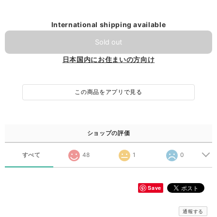
International shipping available
Sold out
日本国内にお住まいの方向け
この商品をアプリで見る
ショップの評価
すべて
48
1
0
Save
通報する