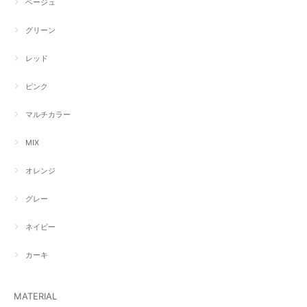
ベージュ
グリーン
レッド
ピンク
マルチカラー
MIX
オレンジ
グレー
ネイビー
カーキ
MATERIAL