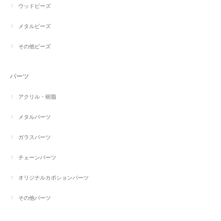
ウッドビーズ
メタルビーズ
その他ビーズ
パーツ
アクリル・樹脂
メタルパーツ
ガラスパーツ
チェーンパーツ
オリジナルカボションパーツ
その他パーツ