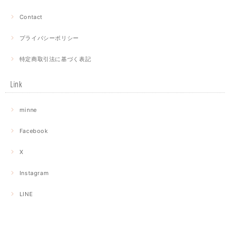
Contact
プライバシーポリシー
特定商取引法に基づく表記
Link
minne
Facebook
X
Instagram
LINE