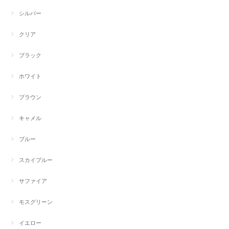
シルバー
クリア
ブラック
ホワイト
ブラウン
キャメル
ブルー
スカイブルー
サファイア
モスグリーン
イエロー