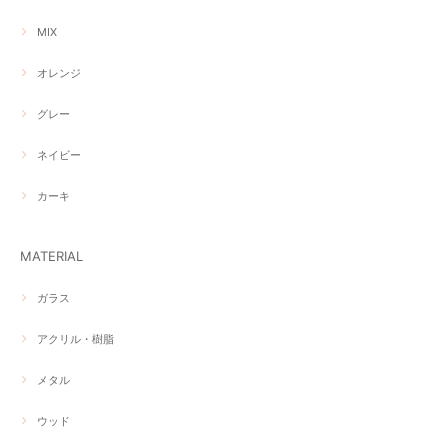
MIX
オレンジ
グレー
ネイビー
カーキ
MATERIAL
ガラス
アクリル・樹脂
メタル
ウッド