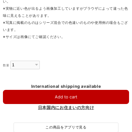
い。
※実物に近い色が出るよう画像加工していますがブラウザによって違った色
味に見えることがあります。
※写真に掲載のものはシリーズ混合での色違いのものや使用例の場合もござ
います。
※サイズは画像にてご確認ください。
数量
International shipping available
Add to cart
日本国内にお住まいの方向け
この商品をアプリで見る