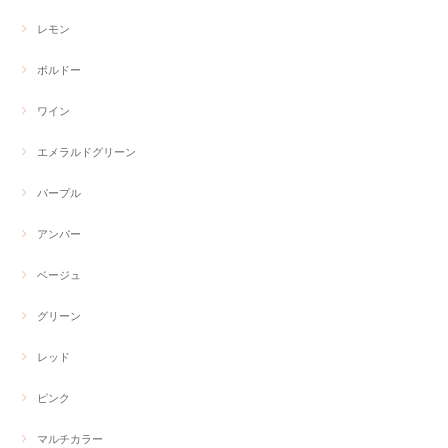
レモン
ボルドー
ワイン
エメラルドグリーン
パープル
アンバー
ベージュ
グリーン
レッド
ピンク
マルチカラー