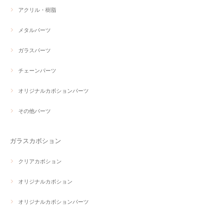
アクリル・樹脂
メタルパーツ
ガラスパーツ
チェーンパーツ
オリジナルカボションパーツ
その他パーツ
ガラスカボション
クリアカボション
オリジナルカボション
オリジナルカボションパーツ