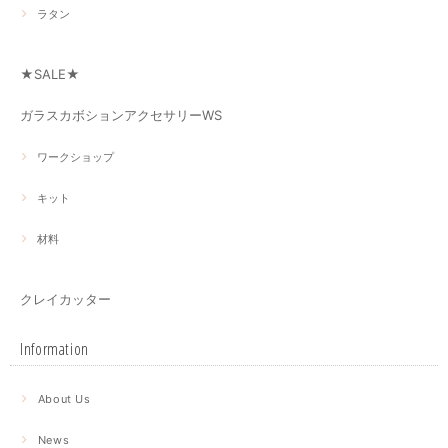
ラタン
★SALE★
ガラスカボションアクセサリーWS
ワークショップ
キット
材料
クレイカッター
Information
About Us
News