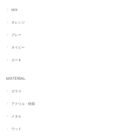
MIX
オレンジ
グレー
ネイビー
カーキ
MATERIAL
ガラス
アクリル・樹脂
メタル
ウッド