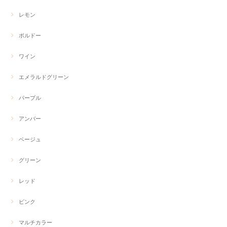
レモン
ボルドー
ワイン
エメラルドグリーン
パープル
アンバー
ベージュ
グリーン
レッド
ピンク
マルチカラー