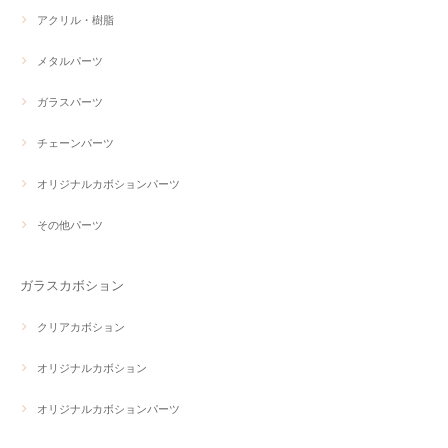
アクリル・樹脂
メタルパーツ
ガラスパーツ
チェーンパーツ
オリジナルカボションパーツ
その他パーツ
ガラスカボション
クリアカボション
オリジナルカボション
オリジナルカボションパーツ