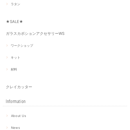
ラタン
★SALE★
ガラスカボションアクセサリーWS
ワークショップ
キット
材料
クレイカッター
Information
About Us
News