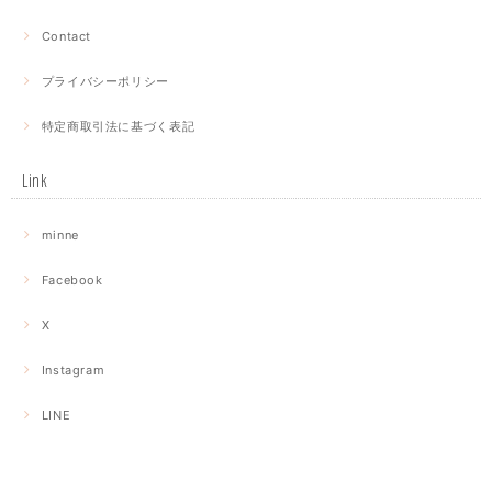
Contact
プライバシーポリシー
特定商取引法に基づく表記
Link
minne
Facebook
X
Instagram
LINE