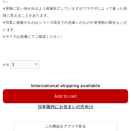
い。
※実物に近い色が出るよう画像加工していますがブラウザによって違った色
味に見えることがあります。
※写真に掲載のものはシリーズ混合での色違いのものや使用例の場合もござ
います。
※サイズは画像にてご確認ください。
数量
International shipping available
Add to cart
日本国内にお住まいの方向け
この商品をアプリで見る