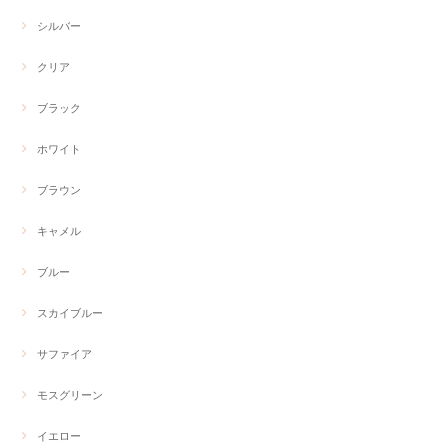
シルバー
クリア
ブラック
ホワイト
ブラウン
キャメル
ブルー
スカイブルー
サファイア
モスグリーン
イエロー