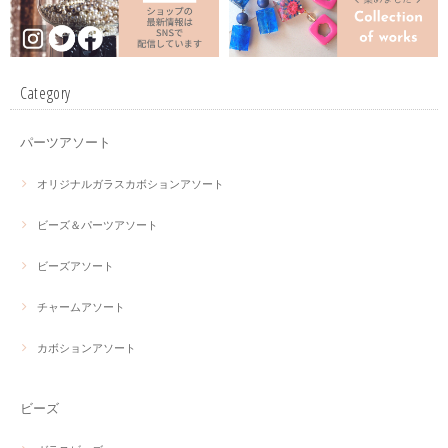
Category
パーツアソート
オリジナルガラスカボションアソート
ビーズ＆パーツアソート
ビーズアソート
チャームアソート
カボションアソート
ビーズ