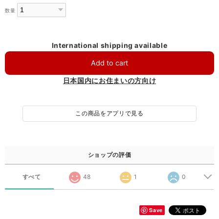
数量
International shipping available
Add to cart
日本国内にお住まいの方向け
この商品をアプリで見る
ショップの評価
すべて
48
1
0
Save