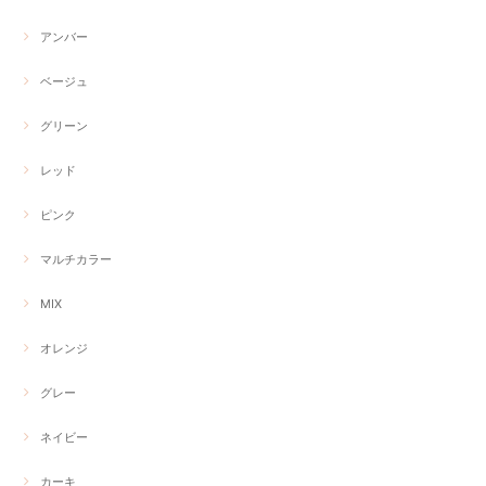
アンバー
ベージュ
グリーン
レッド
ピンク
マルチカラー
MIX
オレンジ
グレー
ネイビー
カーキ