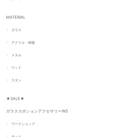
MATERIAL
ガラス
アクリル・樹脂
メタル
ウッド
ラタン
★SALE★
ガラスカボションアクセサリーWS
ワークショップ
キット