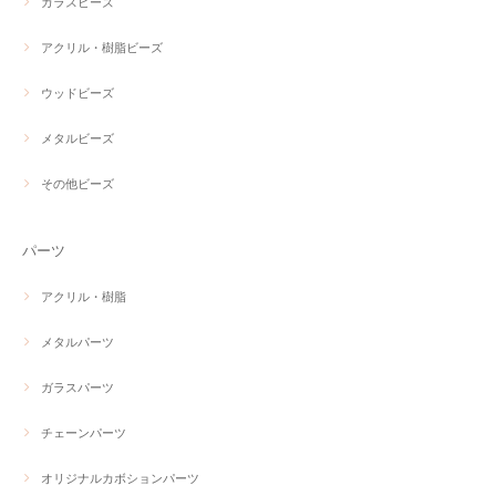
ガラスビーズ
アクリル・樹脂ビーズ
ウッドビーズ
メタルビーズ
その他ビーズ
パーツ
アクリル・樹脂
メタルパーツ
ガラスパーツ
チェーンパーツ
オリジナルカボションパーツ