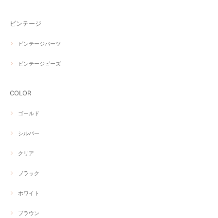
ビンテージ
ビンテージパーツ
ビンテージビーズ
COLOR
ゴールド
シルバー
クリア
ブラック
ホワイト
ブラウン