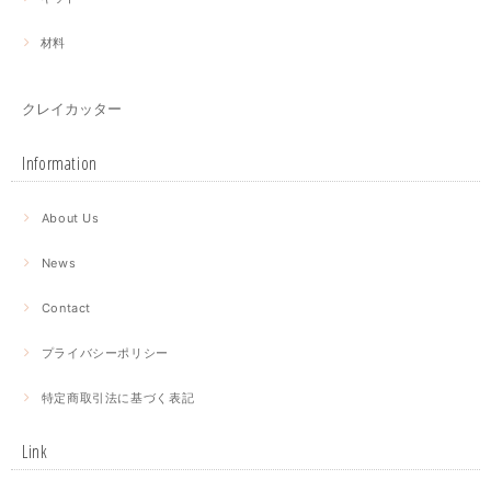
材料
クレイカッター
Information
About Us
News
Contact
プライバシーポリシー
特定商取引法に基づく表記
Link