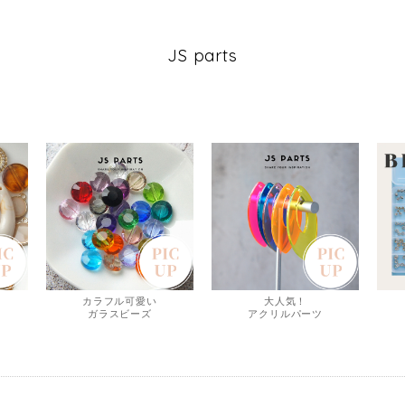
JS parts
カラフル可愛い
大人気！
ガラスビーズ
アクリルパーツ