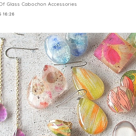
 Of Glass Cabochon Accessories
5 16:26