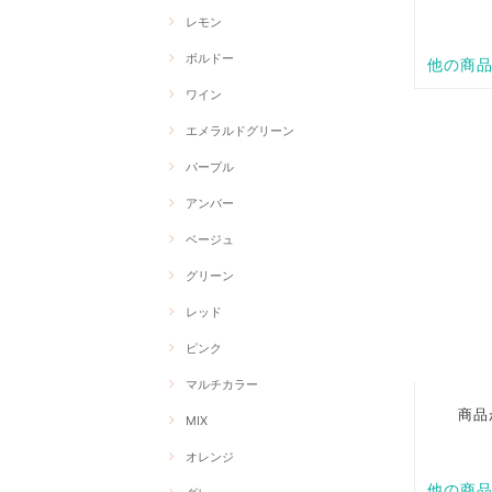
レモン
ボルドー
ワイン
エメラルドグリーン
パープル
アンバー
ベージュ
グリーン
レッド
ピンク
マルチカラー
MIX
オレンジ