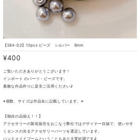
【584-D2】10pcs ビーズ シルバー 8mm
¥400
ご覧いただきありがとうございます！
インポート のパーツ・ビーズです。
素敵な作品作りに是非ご活用ください♪
※個数、サイズは作品名に記載しています。※
【独自の品揃え！！】
アクセサリーの製造販売をおこなう弊社ではデザイナー目線で、使いやす
くセンスの光るアクセサリーパーツを選定しています。
ハンドメイドブームということもあり大変好調です♪