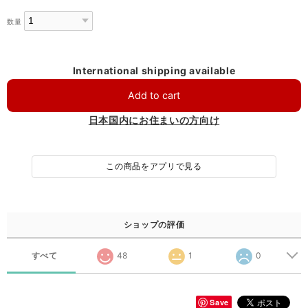
数量
International shipping available
Add to cart
日本国内にお住まいの方向け
この商品をアプリで見る
ショップの評価
すべて
48
1
0
Save