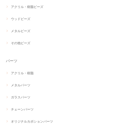
アクリル・樹脂ビーズ
ウッドビーズ
メタルビーズ
その他ビーズ
パーツ
アクリル・樹脂
メタルパーツ
ガラスパーツ
チェーンパーツ
オリジナルカボションパーツ