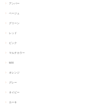
アンバー
ベージュ
グリーン
レッド
ピンク
マルチカラー
MIX
オレンジ
グレー
ネイビー
カーキ