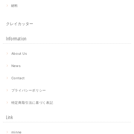
材料
クレイカッター
Information
About Us
News
Contact
プライバシーポリシー
特定商取引法に基づく表記
Link
minne