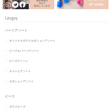
Category
パーツアソート
オリジナルガラスカボションアソート
ビーズ＆パーツアソート
ビーズアソート
チャームアソート
カボションアソート
ビーズ
ガラスビーズ