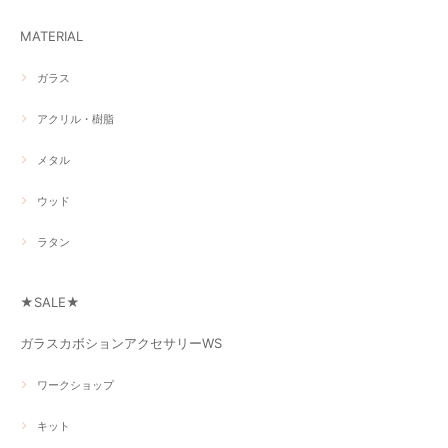
MATERIAL
ガラス
アクリル・樹脂
メタル
ウッド
ラタン
★SALE★
ガラスカボションアクセサリーWS
ワークショップ
キット