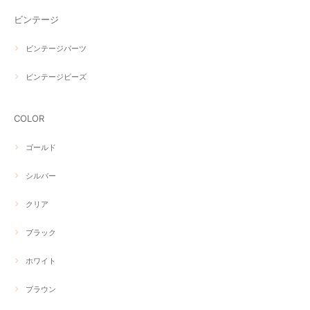
ビンテージ
ビンテージパーツ
ビンテージビーズ
COLOR
ゴールド
シルバー
クリア
ブラック
ホワイト
ブラウン