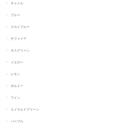
キャメル
ブルー
スカイブルー
サファイア
モスグリーン
イエロー
レモン
ボルドー
ワイン
エメラルドグリーン
パープル