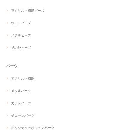
アクリル・樹脂ビーズ
ウッドビーズ
メタルビーズ
その他ビーズ
パーツ
アクリル・樹脂
メタルパーツ
ガラスパーツ
チェーンパーツ
オリジナルカボションパーツ