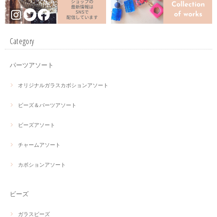
Category
パーツアソート
オリジナルガラスカボションアソート
ビーズ＆パーツアソート
ビーズアソート
チャームアソート
カボションアソート
ビーズ
ガラスビーズ