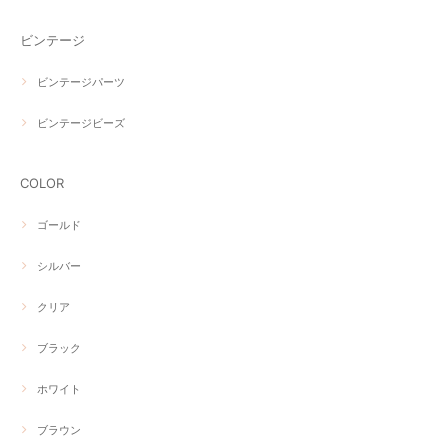
ビンテージ
ビンテージパーツ
ビンテージビーズ
COLOR
ゴールド
シルバー
クリア
ブラック
ホワイト
ブラウン