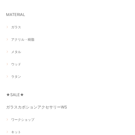
MATERIAL
ガラス
アクリル・樹脂
メタル
ウッド
ラタン
★SALE★
ガラスカボションアクセサリーWS
ワークショップ
キット