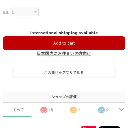
数量
International shipping available
Add to cart
日本国内にお住まいの方向け
この商品をアプリで見る
ショップの評価
すべて
48
1
0