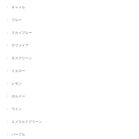
キャメル
ブルー
スカイブルー
サファイア
モスグリーン
イエロー
レモン
ボルドー
ワイン
エメラルドグリーン
パープル