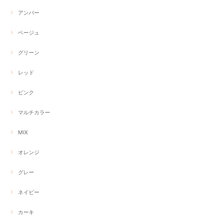
アンバー
ベージュ
グリーン
レッド
ピンク
マルチカラー
MIX
オレンジ
グレー
ネイビー
カーキ