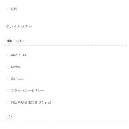
材料
クレイカッター
Information
About Us
News
Contact
プライバシーポリシー
特定商取引法に基づく表記
Link