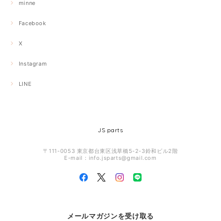
minne
Facebook
X
Instagram
LINE
JS parts
〒111-0053 東京都台東区浅草橋5-2-3鈴和ビル2階
E-mail：
info.jsparts@gmail.com
メールマガジンを受け取る