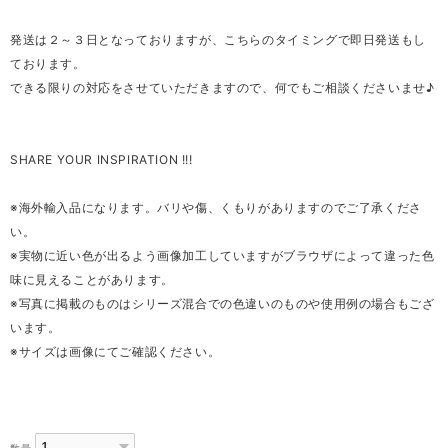
発送は２～３日となっておりますが、こちらのタイミングで即日発送もし
ております。
できる限りの対応をさせていただきますので、何でもご相談くださいませ♪
SHARE YOUR INSPIRATION !!!
※海外輸入品になります。バリや傷、くもりがありますのでご了承くださ
い。
※実物に近い色が出るよう画像加工していますがブラウザによって違った色
味に見えることがあります。
※写真に掲載のものはシリーズ混合での色違いのものや使用例の場合もござ
います。
※サイズは画像にてご確認ください。