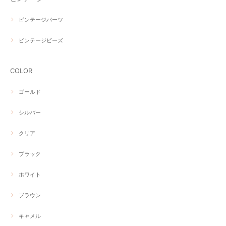
ビンテージパーツ
ビンテージビーズ
COLOR
ゴールド
シルバー
クリア
ブラック
ホワイト
ブラウン
キャメル