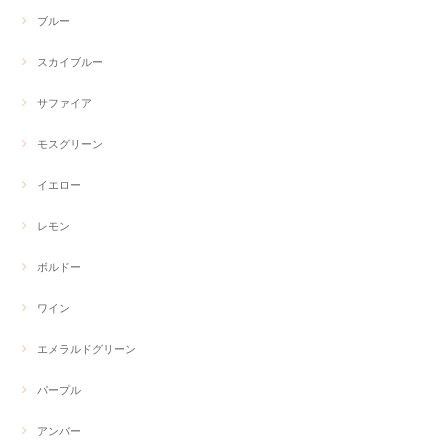
ブルー
スカイブルー
サファイア
モスグリーン
イエロー
レモン
ボルドー
ワイン
エメラルドグリーン
パープル
アンバー