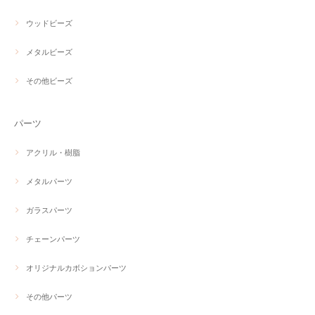
ウッドビーズ
メタルビーズ
その他ビーズ
パーツ
アクリル・樹脂
メタルパーツ
ガラスパーツ
チェーンパーツ
オリジナルカボションパーツ
その他パーツ