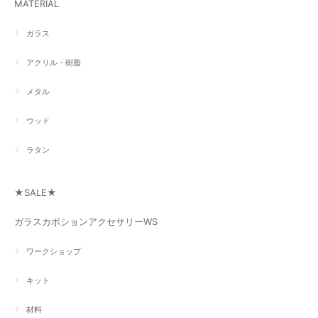
MATERIAL
ガラス
アクリル・樹脂
メタル
ウッド
ラタン
★SALE★
ガラスカボションアクセサリーWS
ワークショップ
キット
材料