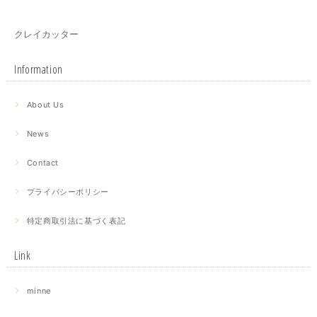
クレイカッター
Information
About Us
News
Contact
プライバシーポリシー
特定商取引法に基づく表記
Link
minne