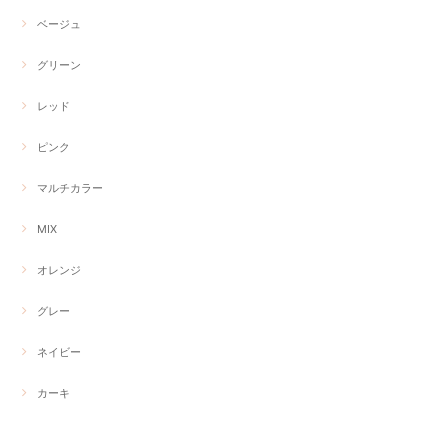
ベージュ
グリーン
レッド
ピンク
マルチカラー
MIX
オレンジ
グレー
ネイビー
カーキ