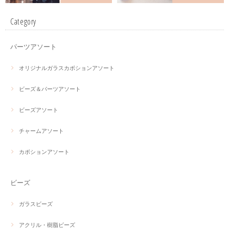
Category
パーツアソート
オリジナルガラスカボションアソート
ビーズ＆パーツアソート
ビーズアソート
チャームアソート
カボションアソート
ビーズ
ガラスビーズ
アクリル・樹脂ビーズ