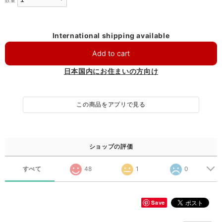
数量
International shipping available
Add to cart
日本国内にお住まいの方向け
この商品をアプリで見る
ショップの評価
すべて
48
1
0
Save