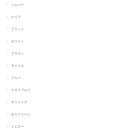
シルバー
クリア
ブラック
ホワイト
ブラウン
キャメル
ブルー
スカイブルー
サファイア
モスグリーン
イエロー