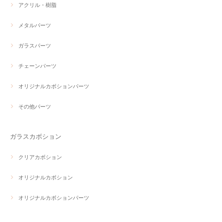
アクリル・樹脂
メタルパーツ
ガラスパーツ
チェーンパーツ
オリジナルカボションパーツ
その他パーツ
ガラスカボション
クリアカボション
オリジナルカボション
オリジナルカボションパーツ