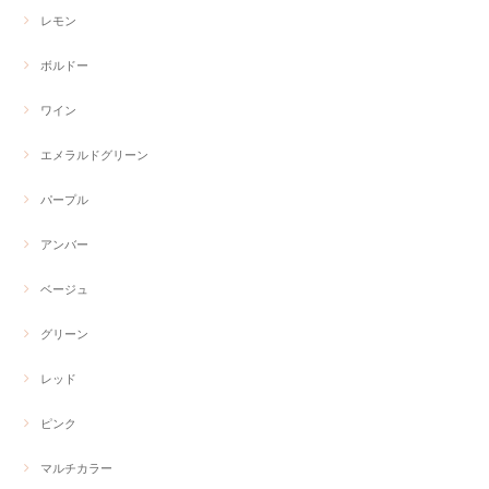
レモン
ボルドー
ワイン
エメラルドグリーン
パープル
アンバー
ベージュ
グリーン
レッド
ピンク
マルチカラー