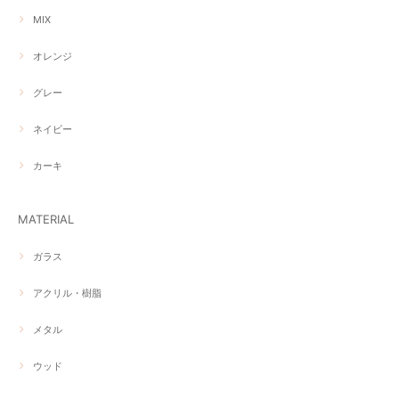
MIX
オレンジ
グレー
ネイビー
カーキ
MATERIAL
ガラス
アクリル・樹脂
メタル
ウッド