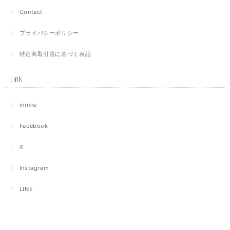
Contact
プライバシーポリシー
特定商取引法に基づく表記
Link
minne
Facebook
X
Instagram
LINE